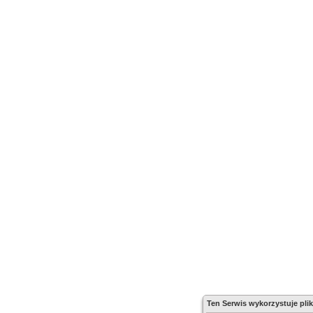
Ten Serwis wykorzystuje plik