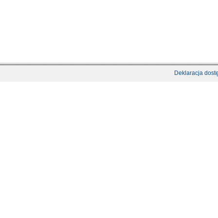
Deklaracja dost