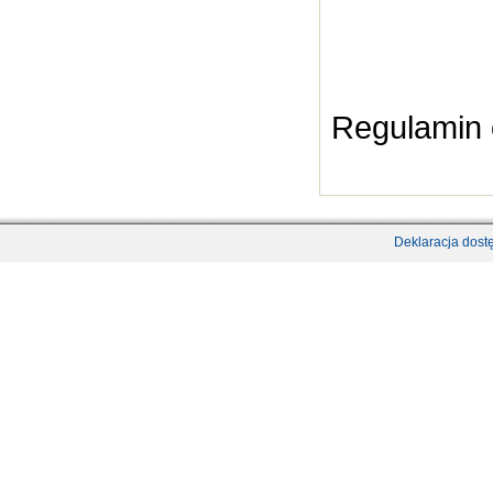
Regulamin 
Deklaracja dost